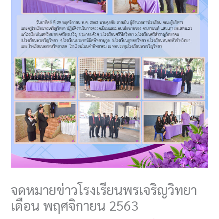
จดหมายข่าวโรงเรียนพรเจริญวิทยา
เดือน พฤศจิกายน 2563