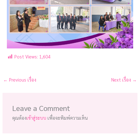
Post Views:
1,604
←
Previous เรื่อง
Next เรื่อง
→
Leave a Comment
คุณต้อง
เข้าสู่ระบบ
เพื่อจะพิมพ์ความเห็น