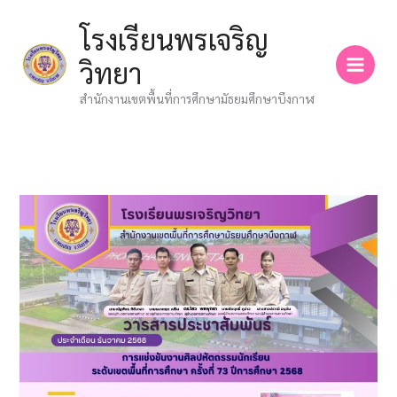
Skip
โรงเรียนพรเจริญ
to
content
วิทยา
สำนักงานเขตพื้นที่การศึกษามัธยมศึกษาบึงกาฬ