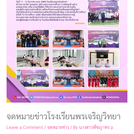
จดหมายข่าวโรงเรียนพรเจริญวิทยา
Leave a Comment
/
จดหมายข่าว
/ By
นางสาวพัชญาพร p