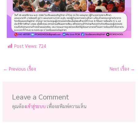
Post Views:
724
←
Previous เรื่อง
Next เรื่อง
→
Leave a Comment
คุณต้อง
เข้าสู่ระบบ
เพื่อจะพิมพ์ความเห็น