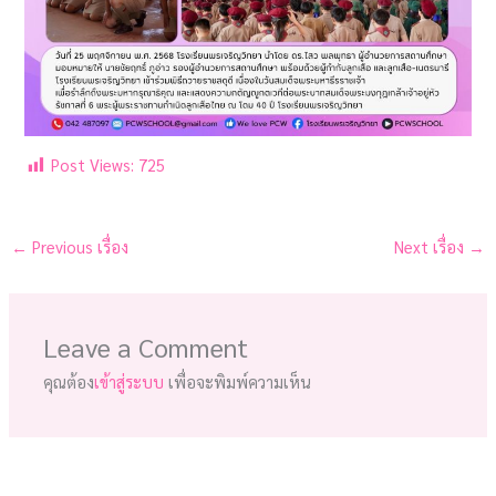
Post Views:
725
←
Previous เรื่อง
Next เรื่อง
→
Leave a Comment
คุณต้อง
เข้าสู่ระบบ
เพื่อจะพิมพ์ความเห็น