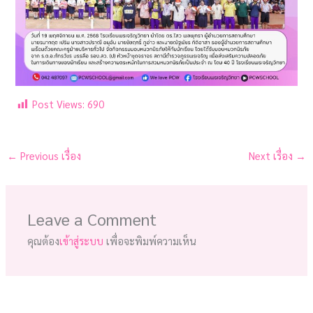
Post Views:
690
←
Previous เรื่อง
Next เรื่อง
→
Leave a Comment
คุณต้อง
เข้าสู่ระบบ
เพื่อจะพิมพ์ความเห็น