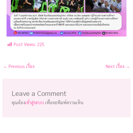
Post Views:
225
←
Previous เรื่อง
Next เรื่อง
→
Leave a Comment
คุณต้อง
เข้าสู่ระบบ
เพื่อจะพิมพ์ความเห็น