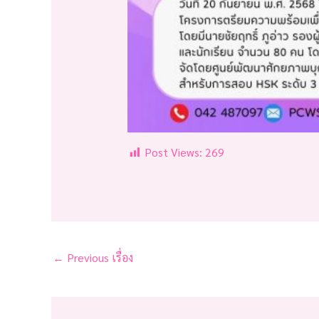
Post Views:
269
←
Previous เรื่อง