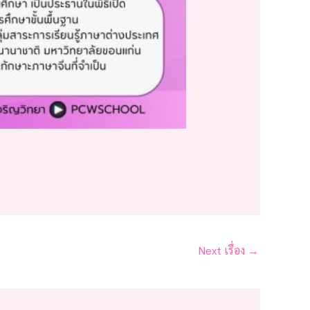
Next เรื่อง
→