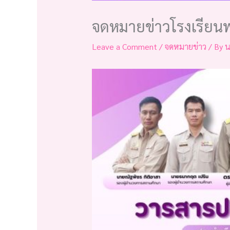
จดหมายข่าวโรงเรียน
Leave a Comment
/
จดหมายข่าว
/ By
น