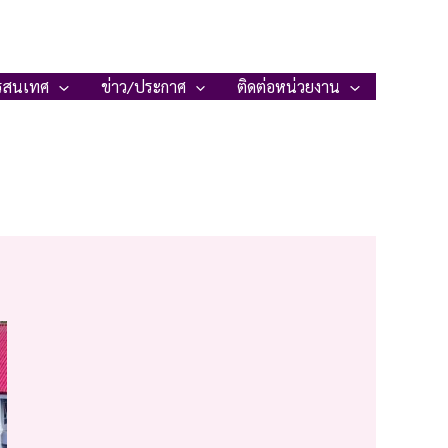
รสนเทศ
ข่าว/ประกาศ
ติดต่อหน่วยงาน