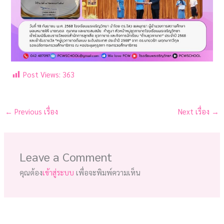
Post Views:
363
←
Previous เรื่อง
Next เรื่อง
→
Leave a Comment
คุณต้อง
เข้าสู่ระบบ
เพื่อจะพิมพ์ความเห็น