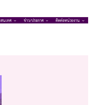
รสนเทศ
ข่าว/ประกาศ
ติดต่อหน่วยงาน