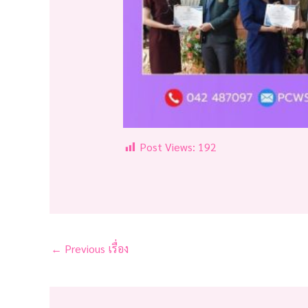
Post Views:
192
←
Previous เรื่อง