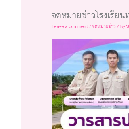
จดหมายข่าวโรงเรียน
Leave a Comment
/
จดหมายข่าว
/ By
น