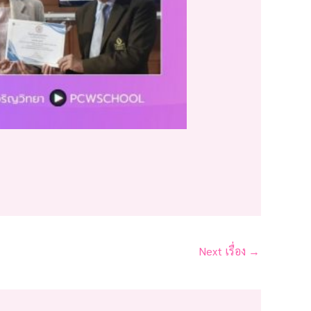
Next เรื่อง
→