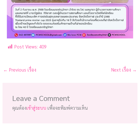
Post Views:
409
←
Previous เรื่อง
Next เรื่อง
→
Leave a Comment
คุณต้อง
เข้าสู่ระบบ
เพื่อจะพิมพ์ความเห็น