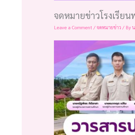
จดหมายข่าวโรงเรียน
Leave a Comment
/
จดหมายข่าว
/ By
น