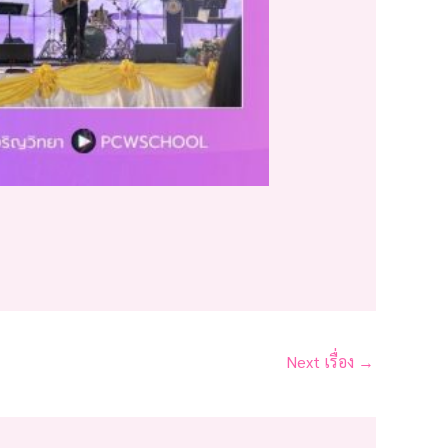
Next เรื่อง
→