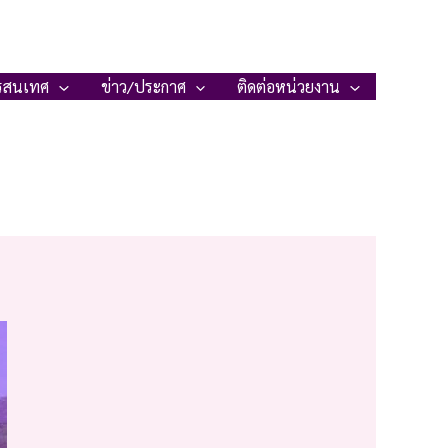
รสนเทศ
ข่าว/ประกาศ
ติดต่อหน่วยงาน