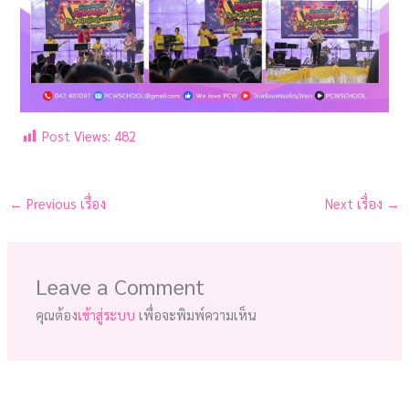
Post Views:
482
←
Previous เรื่อง
Next เรื่อง
→
Leave a Comment
คุณต้อง
เข้าสู่ระบบ
เพื่อจะพิมพ์ความเห็น