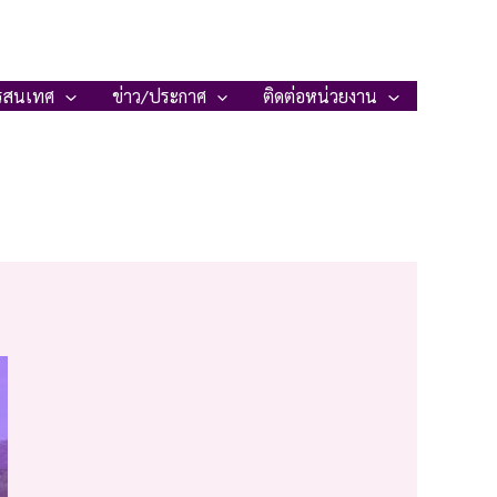
รสนเทศ
ข่าว/ประกาศ
ติดต่อหน่วยงาน