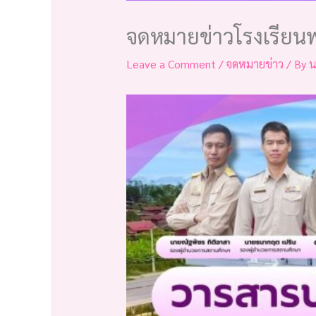
จดหมายข่าวโรงเรียน
Leave a Comment
/
จดหมายข่าว
/ By
น