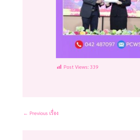
Post Views:
339
←
Previous เรื่อง