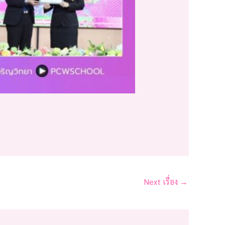
Next เรื่อง
→