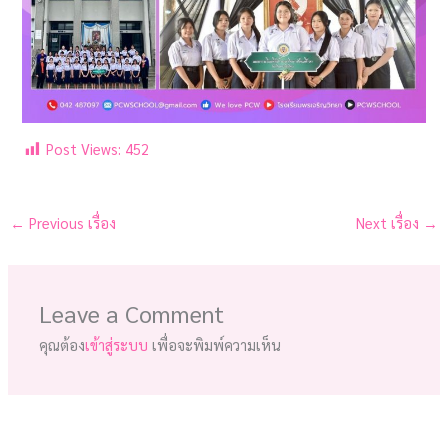
Post Views:
452
←
Previous เรื่อง
Next เรื่อง
→
Leave a Comment
คุณต้อง
เข้าสู่ระบบ
เพื่อจะพิมพ์ความเห็น