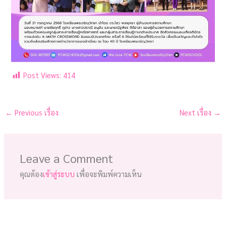
Post Views:
414
←
Previous เรื่อง
Next เรื่อง
→
Leave a Comment
คุณต้อง
เข้าสู่ระบบ
เพื่อจะพิมพ์ความเห็น