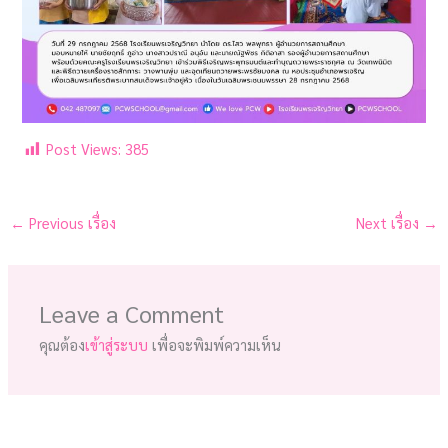
Post Views:
385
←
Previous เรื่อง
Next เรื่อง
→
Leave a Comment
คุณต้อง
เข้าสู่ระบบ
เพื่อจะพิมพ์ความเห็น