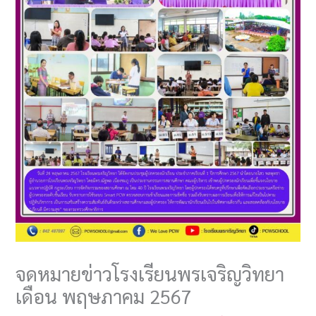
จดหมายข่าวโรงเรียนพรเจริญวิทยา
เดือน พฤษภาคม 2567