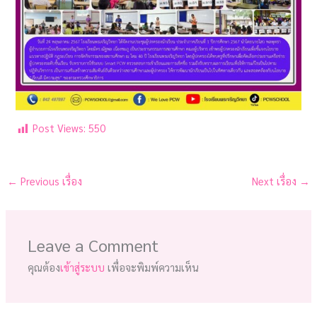
Post Views:
550
←
Previous เรื่อง
Next เรื่อง
→
Leave a Comment
คุณต้อง
เข้าสู่ระบบ
เพื่อจะพิมพ์ความเห็น