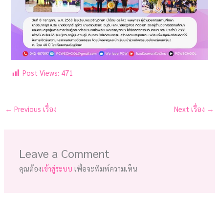
Post Views:
471
←
Previous เรื่อง
Next เรื่อง
→
Leave a Comment
คุณต้อง
เข้าสู่ระบบ
เพื่อจะพิมพ์ความเห็น