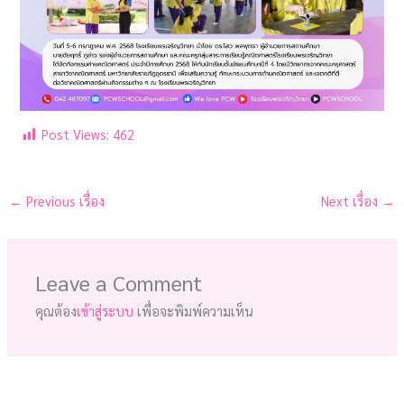
Post Views:
462
←
Previous เรื่อง
Next เรื่อง
→
Leave a Comment
คุณต้อง
เข้าสู่ระบบ
เพื่อจะพิมพ์ความเห็น