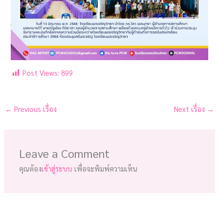
Post Views:
899
←
Previous เรื่อง
Next เรื่อง
→
Leave a Comment
คุณต้อง
เข้าสู่ระบบ
เพื่อจะพิมพ์ความเห็น