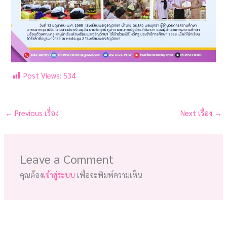
Post Views:
534
←
Previous เรื่อง
Next เรื่อง
→
Leave a Comment
คุณต้อง
เข้าสู่ระบบ
เพื่อจะพิมพ์ความเห็น