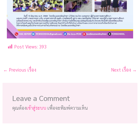
Post Views:
393
←
Previous เรื่อง
Next เรื่อง
→
Leave a Comment
คุณต้อง
เข้าสู่ระบบ
เพื่อจะพิมพ์ความเห็น