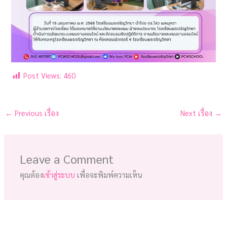
Post Views:
460
←
Previous เรื่อง
Next เรื่อง
→
Leave a Comment
คุณต้อง
เข้าสู่ระบบ
เพื่อจะพิมพ์ความเห็น