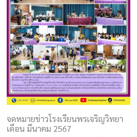
จดหมายข่าวโรงเรียนพรเจริญวิทยา
เดือน มีนาคม 2567