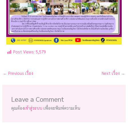
Post Views:
5,579
←
Previous เรื่อง
Next เรื่อง
→
Leave a Comment
คุณต้อง
เข้าสู่ระบบ
เพื่อจะพิมพ์ความเห็น