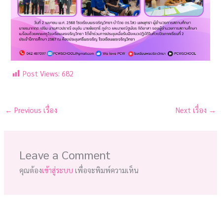
Post Views:
682
←
Previous เรื่อง
Next เรื่อง
→
Leave a Comment
คุณต้อง
เข้าสู่ระบบ
เพื่อจะพิมพ์ความเห็น