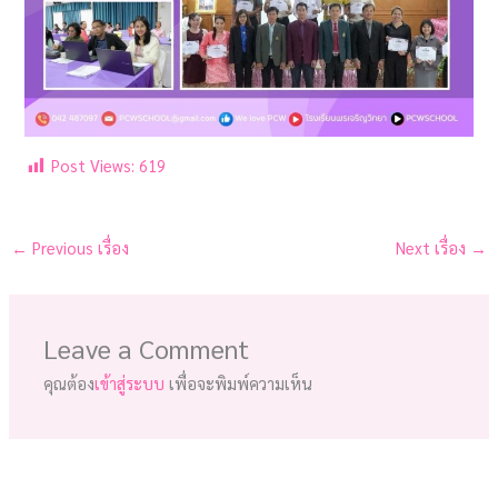
Post Views:
619
←
Previous เรื่อง
Next เรื่อง
→
Leave a Comment
คุณต้อง
เข้าสู่ระบบ
เพื่อจะพิมพ์ความเห็น