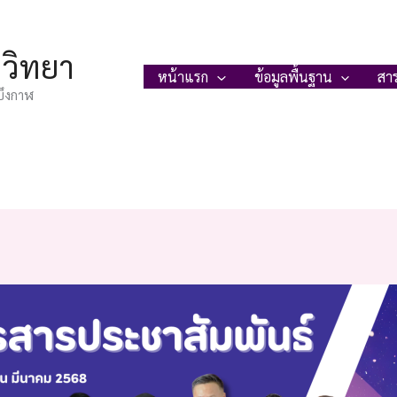
ญวิทยา
หน้าแรก
ข้อมูลพื้นฐาน
สา
บึงกาฬ