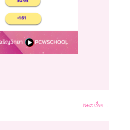
Next เรื่อง
→