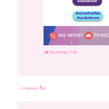
Post Views:
728
←
Previous เรื่อง