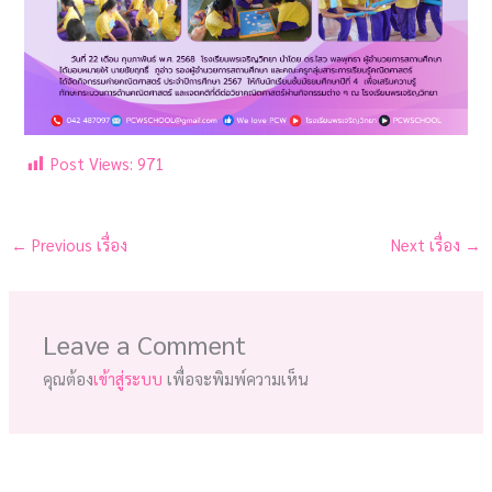
Post Views:
971
←
Previous เรื่อง
Next เรื่อง
→
Leave a Comment
คุณต้อง
เข้าสู่ระบบ
เพื่อจะพิมพ์ความเห็น