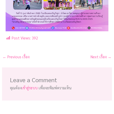
Post Views:
392
←
Previous เรื่อง
Next เรื่อง
→
Leave a Comment
คุณต้อง
เข้าสู่ระบบ
เพื่อจะพิมพ์ความเห็น