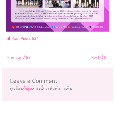
Post Views:
537
←
Previous เรื่อง
Next เรื่อง
→
Leave a Comment
คุณต้อง
เข้าสู่ระบบ
เพื่อจะพิมพ์ความเห็น