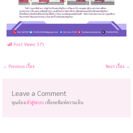
Post Views:
571
←
Previous เรื่อง
Next เรื่อง
→
Leave a Comment
คุณต้อง
เข้าสู่ระบบ
เพื่อจะพิมพ์ความเห็น