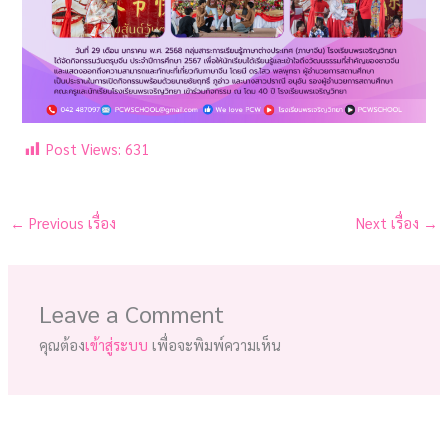
Post Views:
631
←
Previous เรื่อง
Next เรื่อง
→
Leave a Comment
คุณต้อง
เข้าสู่ระบบ
เพื่อจะพิมพ์ความเห็น