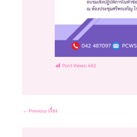
Post Views:
662
←
Previous เรื่อง