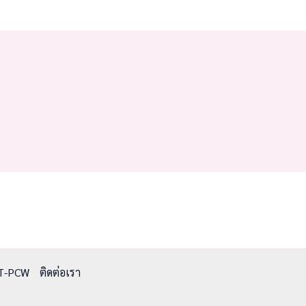
T-PCW
ติดต่อเรา