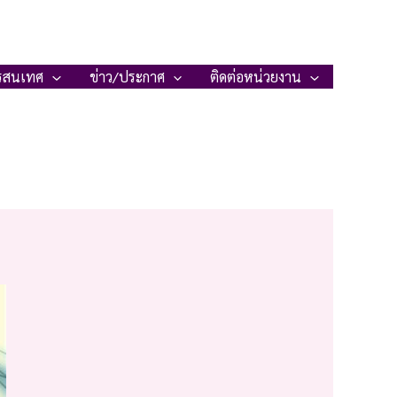
รสนเทศ
ข่าว/ประกาศ
ติดต่อหน่วยงาน