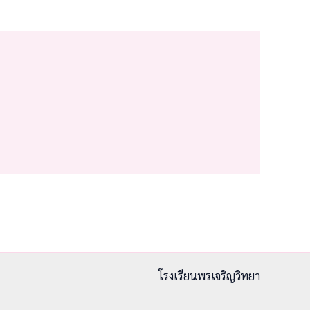
โรงเรียนพรเจริญวิทยา