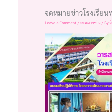
จดหมายข่าวโรงเรียนพ
Leave a Comment
/
จดหมายข่าว
/ By
จ