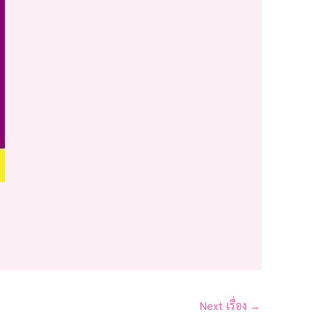
Next เรื่อง
→