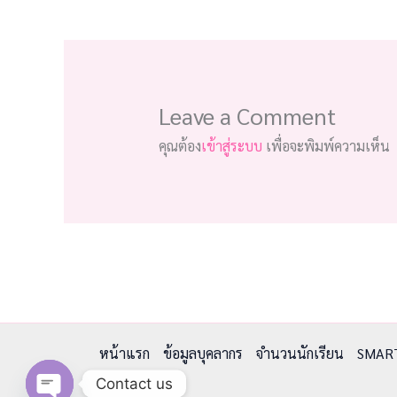
Leave a Comment
คุณต้อง
เข้าสู่ระบบ
เพื่อจะพิมพ์ความเห็น
หน้าแรก
ข้อมูลบุคลากร
จำนวนนักเรียน
SMAR
Contact us