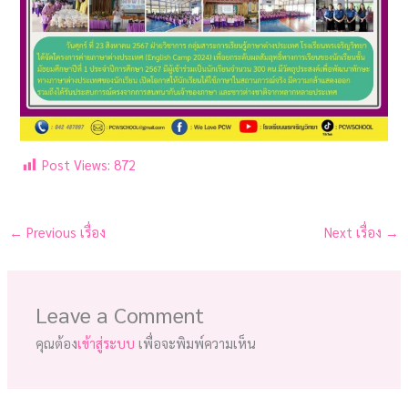
Post Views:
872
←
Previous เรื่อง
Next เรื่อง
→
Leave a Comment
คุณต้อง
เข้าสู่ระบบ
เพื่อจะพิมพ์ความเห็น