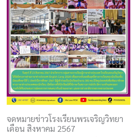
จดหมายข่าวโรงเรียนพรเจริญวิทยา
เดือน สิงหาคม 2567