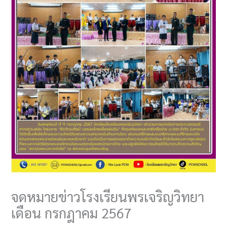
จดหมายข่าวโรงเรียนพรเจริญวิทยา
เดือน กรกฎาคม 2567