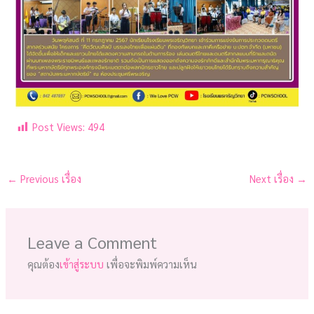
Post Views:
494
←
Previous เรื่อง
Next เรื่อง
→
Leave a Comment
คุณต้อง
เข้าสู่ระบบ
เพื่อจะพิมพ์ความเห็น