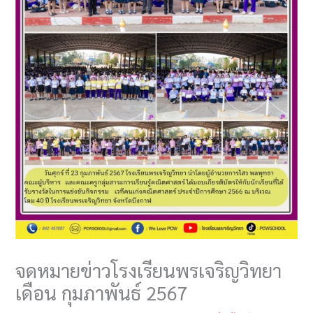
จดหมายข่าวโรงเรียนพรเจริญวิทยา
เดือน กุมภาพันธ์ 2567