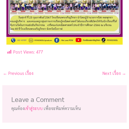
Post Views:
477
←
Previous เรื่อง
Next เรื่อง
→
Leave a Comment
คุณต้อง
เข้าสู่ระบบ
เพื่อจะพิมพ์ความเห็น