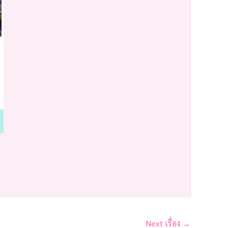
Next เรื่อง
→