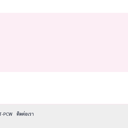
T-PCW
ติดต่อเรา