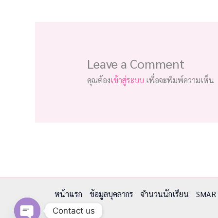
Leave a Comment
คุณต้อง
เข้าสู่ระบบ
เพื่อจะพิมพ์ความเห็น
หน้าแรก
ข้อมูลบุคลากร
จำนวนนักเรียน
SMAR
Contact us