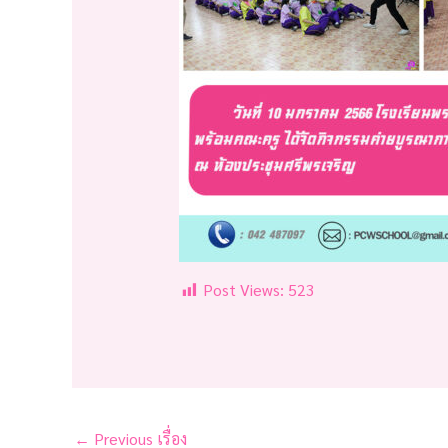
Post Views:
523
←
Previous เรื่อง