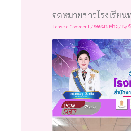
จดหมายข่าวโรงเรียนพ
Leave a Comment
/
จดหมายข่าว
/ By
จ