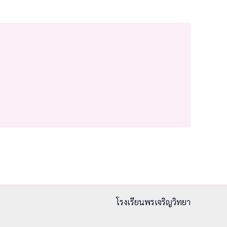
โรงเรียนพรเจริญวิทยา