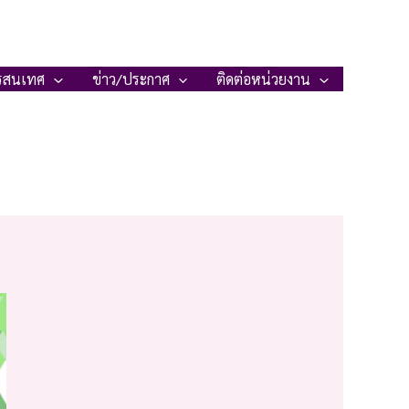
รสนเทศ
ข่าว/ประกาศ
ติดต่อหน่วยงาน