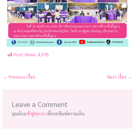
Post Views:
4,978
←
Previous เรื่อง
Next เรื่อง
→
Leave a Comment
คุณต้อง
เข้าสู่ระบบ
เพื่อจะพิมพ์ความเห็น