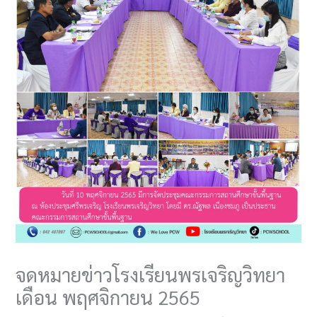
จดหมายข่าวโรงเรียนพรเจริญวิทยา
เดือน พฤศจิกายน 2565