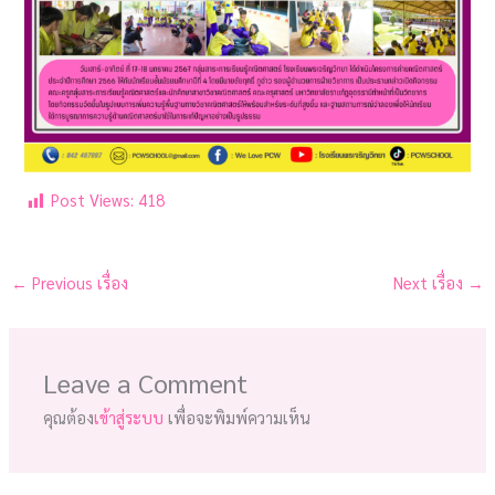
Post Views:
418
←
Previous เรื่อง
Next เรื่อง
→
Leave a Comment
คุณต้อง
เข้าสู่ระบบ
เพื่อจะพิมพ์ความเห็น