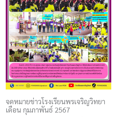
จดหมายข่าวโรงเรียนพรเจริญวิทยา
เดือน กุมภาพันธ์ 2567