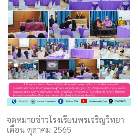
จดหมายข่าวโรงเรียนพรเจริญวิทยา
เดือน ตุลาคม 2565