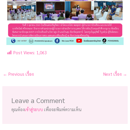
Post Views:
1,063
←
Previous เรื่อง
Next เรื่อง
→
Leave a Comment
คุณต้อง
เข้าสู่ระบบ
เพื่อจะพิมพ์ความเห็น