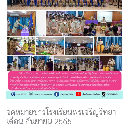
จดหมายข่าวโรงเรียนพรเจริญวิทยา
เดือน กันยายน 2565