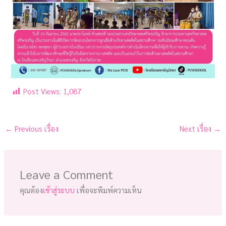
Post Views:
1,087
←
Previous เรื่อง
Next เรื่อง
→
Leave a Comment
คุณต้อง
เข้าสู่ระบบ
เพื่อจะพิมพ์ความเห็น