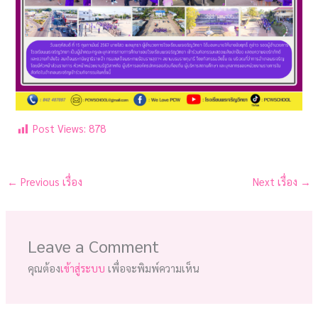
Post Views:
878
←
Previous เรื่อง
Next เรื่อง
→
Leave a Comment
คุณต้อง
เข้าสู่ระบบ
เพื่อจะพิมพ์ความเห็น