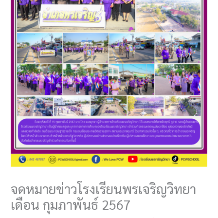
จดหมายข่าวโรงเรียนพรเจริญวิทยา
เดือน กุมภาพันธ์ 2567