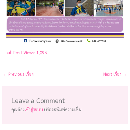
Post Views:
1,098
←
Previous เรื่อง
Next เรื่อง
→
Leave a Comment
คุณต้อง
เข้าสู่ระบบ
เพื่อจะพิมพ์ความเห็น