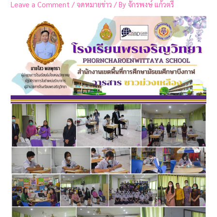
Leave a Comment
/
จดหมายข่าว
/ By
จักรพงษ์ แก้วตรี