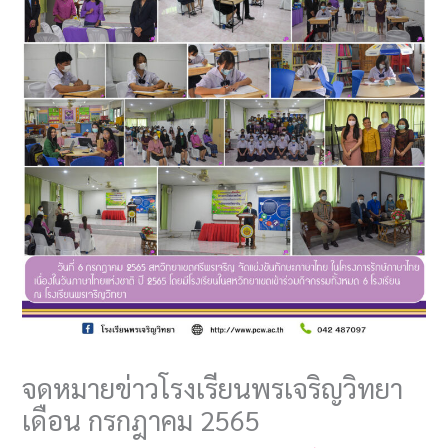
จดหมายข่าวโรงเรียนพรเจริญวิทยา
เดือน กรกฎาคม 2565