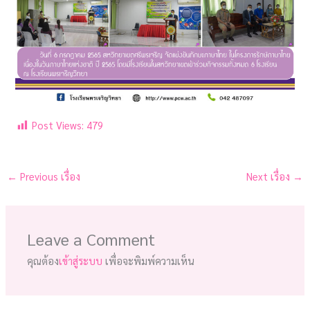
Post Views:
479
←
Previous เรื่อง
Next เรื่อง
→
Leave a Comment
คุณต้อง
เข้าสู่ระบบ
เพื่อจะพิมพ์ความเห็น