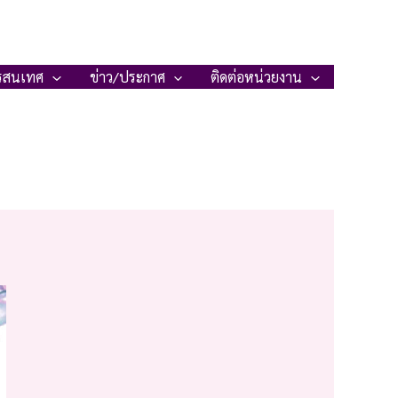
รสนเทศ
ข่าว/ประกาศ
ติดต่อหน่วยงาน