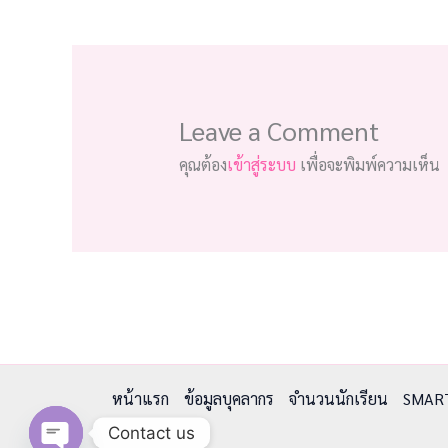
Leave a Comment
คุณต้อง
เข้าสู่ระบบ
เพื่อจะพิมพ์ความเห็น
หน้าแรก
ข้อมูลบุคลากร
จำนวนนักเรียน
SMAR
Contact us