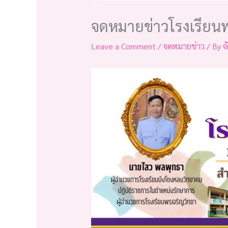
จดหมายข่าวโรงเรียนพ
Leave a Comment
/
จดหมายข่าว
/ By
จ