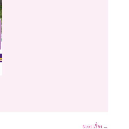
Next เรื่อง
→