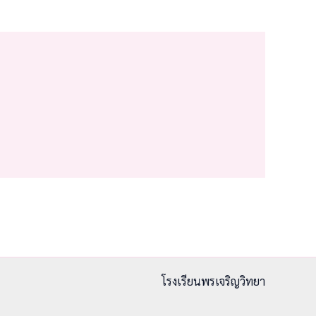
โรงเรียนพรเจริญวิทยา