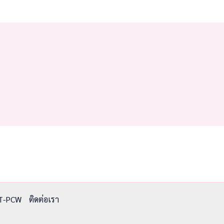
T-PCW
ติดต่อเรา