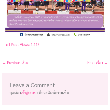
Post Views:
1,113
←
Previous เรื่อง
Next เรื่อง
→
Leave a Comment
คุณต้อง
เข้าสู่ระบบ
เพื่อจะพิมพ์ความเห็น