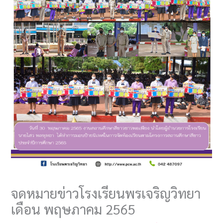
จดหมายข่าวโรงเรียนพรเจริญวิทยา
เดือน พฤษภาคม 2565