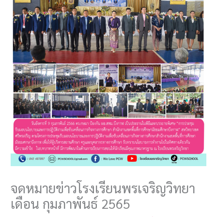
จดหมายข่าวโรงเรียนพรเจริญวิทยา
เดือน กุมภาพันธ์ 2565