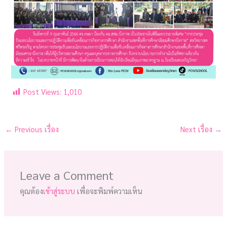
Post Views:
1,010
←
Previous เรื่อง
Next เรื่อง
→
Leave a Comment
คุณต้อง
เข้าสู่ระบบ
เพื่อจะพิมพ์ความเห็น