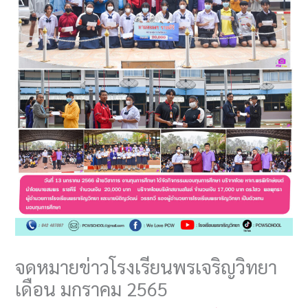
จดหมายข่าวโรงเรียนพรเจริญวิทยา
เดือน มกราคม 2565