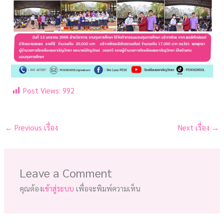
Post Views:
992
←
Previous เรื่อง
Next เรื่อง
→
Leave a Comment
คุณต้อง
เข้าสู่ระบบ
เพื่อจะพิมพ์ความเห็น